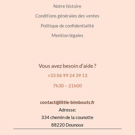
Notre histoire
Conditions générales des ventes
Politique de confidentialité
Mention légales
Vous avez besoin d’aide ?
+33 06 99 24 39 13
7h30 – 21h00
contact@little-bimbouts.fr
Adresse:
334 chemin de la counotte
88220 Dounoux