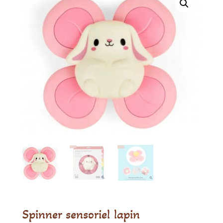
Spinner sensoriel lapin