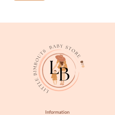
Information