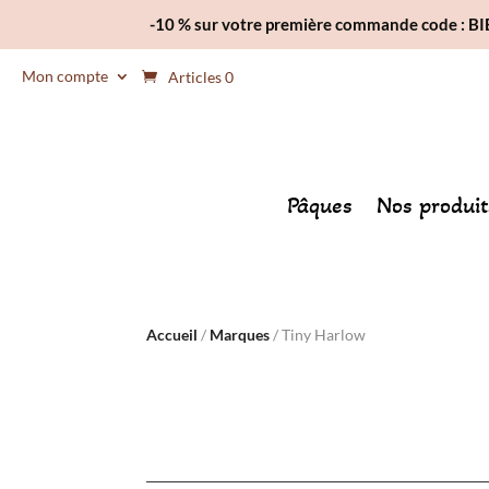
-10 % sur votre première commande code : 
Mon compte
Articles 0
Pâques
Nos produit
Accueil
/
Marques
/ Tiny Harlow