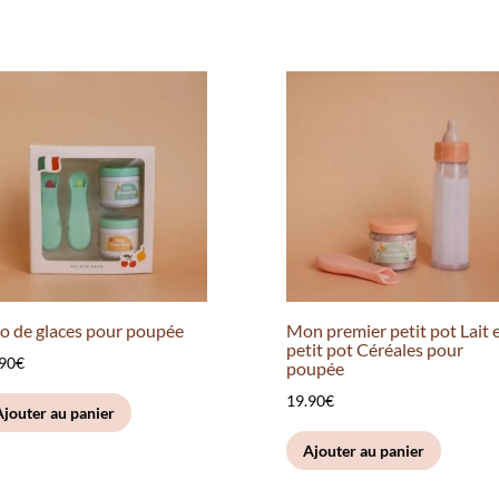
o de glaces pour poupée
Mon premier petit pot Lait 
petit pot Céréales pour
.90
€
poupée
19.90
€
Ajouter au panier
Ajouter au panier