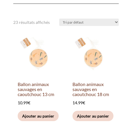
23 résultats affichés
Ballon animaux
Ballon animaux
sauvages en
sauvages en
caoutchouc 13 cm
caoutchouc 18 cm
10.99
€
14.99
€
Ajouter au panier
Ajouter au panier