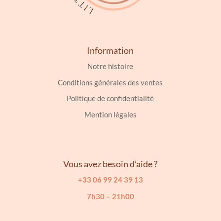
Information
Notre histoire
Conditions générales des ventes
Politique de confidentialité
Mention légales
Vous avez besoin d’aide ?
+33 06 99 24 39 13
7h30 – 21h00