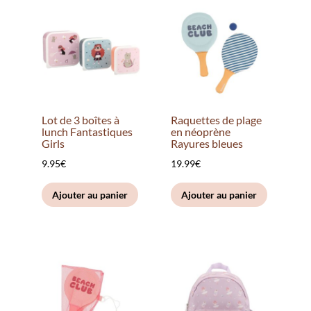
Lot de 3 boîtes à
Raquettes de plage
lunch Fantastiques
en néoprène
Girls
Rayures bleues
9.95
€
19.99
€
Ajouter au panier
Ajouter au panier