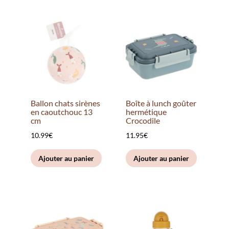
Ballon chats sirènes
Boîte à lunch goûter
en caoutchouc 13
hermétique
cm
Crocodile
10.99
€
11.95
€
Ajouter au panier
Ajouter au panier