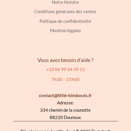
Notre histoire
Conditions générales des ventes
Politique de confidentialité
Mention légales
Vous avez besoin d’aide ?
+33 06 99 24 39 13
7h30 – 21h00
contact@little-bimbouts.fr
Adresse:
334 chemin de la counotte
88220 Dounoux