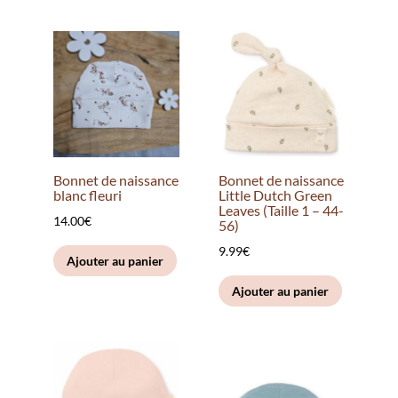
Bonnet de naissance
Bonnet de naissance
blanc fleuri
Little Dutch Green
Leaves (Taille 1 – 44-
14.00
€
56)
9.99
€
Ajouter au panier
Ajouter au panier