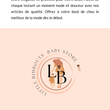
chaque instant un moment mode et douceur avec nos
articles de qualité. Offrez à votre bout de chou le
meilleur de la mode dès le début.