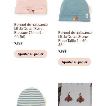
Bonnet de naissance
Little Dutch Rose
Blossom (Taille 1 –
Bonnet de naissance
44-56)
Little Dutch Stone
Blue (Taille 1 – 44-
9.99
€
56)
9.99
€
Ajouter au panier
Ajouter au panier