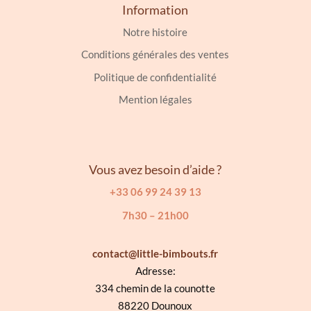
Information
Notre histoire
Conditions générales des ventes
Politique de confidentialité
Mention légales
Vous avez besoin d’aide ?
+33 06 99 24 39 13
7h30 – 21h00
contact@little-bimbouts.fr
Adresse:
334 chemin de la counotte
88220 Dounoux