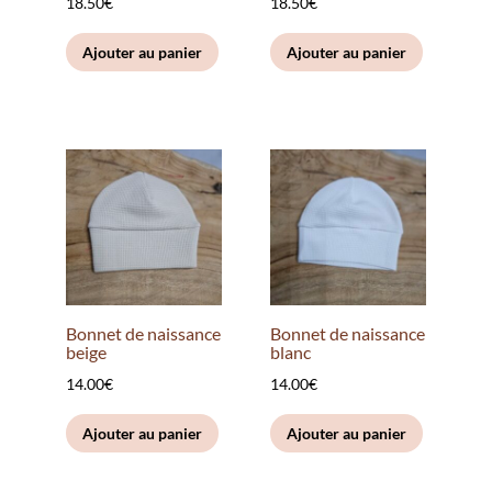
18.50
€
18.50
€
Ajouter au panier
Ajouter au panier
Bonnet de naissance
Bonnet de naissance
beige
blanc
14.00
€
14.00
€
Ajouter au panier
Ajouter au panier