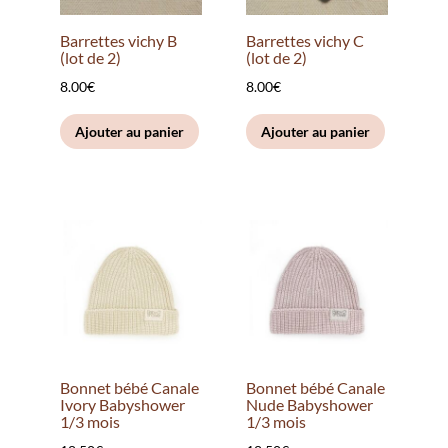
Barrettes vichy B
Barrettes vichy C
(lot de 2)
(lot de 2)
8.00
€
8.00
€
Ajouter au panier
Ajouter au panier
Bonnet bébé Canale
Bonnet bébé Canale
Ivory Babyshower
Nude Babyshower
1/3 mois
1/3 mois