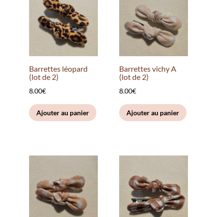
Barrettes léopard
Barrettes vichy A
(lot de 2)
(lot de 2)
8.00
€
8.00
€
Ajouter au panier
Ajouter au panier