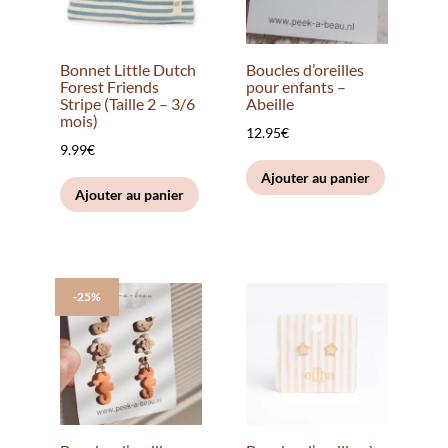
Bonnet Little Dutch
Boucles d’oreilles
Forest Friends
pour enfants –
Stripe (Taille 2 – 3/6
Abeille
mois)
12.95
€
9.99
€
Ajouter au panier
Ajouter au panier
-25%