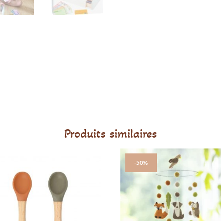
Produits similaires
-50%