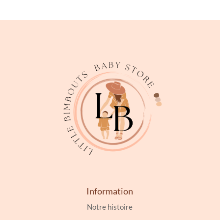
Information
Notre histoire