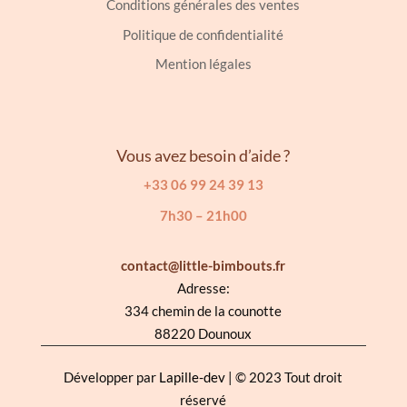
Conditions générales des ventes
Politique de confidentialité
Mention légales
Vous avez besoin d’aide ?
+33 06 99 24 39 13
7h30 – 21h00
contact@little-bimbouts.fr
Adresse:
334 chemin de la counotte
88220 Dounoux
Développer par
Lapille-dev
| © 2023 Tout droit
réservé