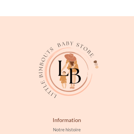
Information
Notre histoire