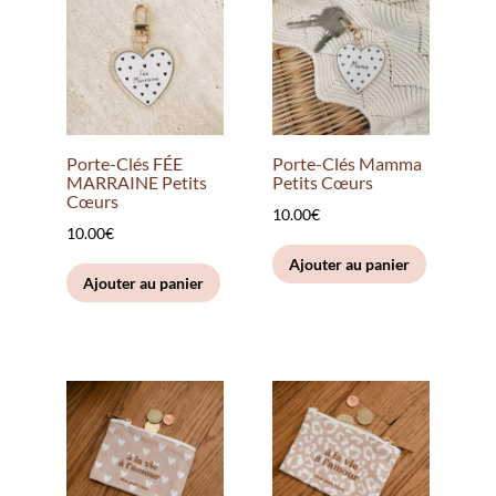
Porte-Clés FÉE
Porte-Clés Mamma
MARRAINE Petits
Petits Cœurs
Cœurs
10.00
€
10.00
€
Ajouter au panier
Ajouter au panier