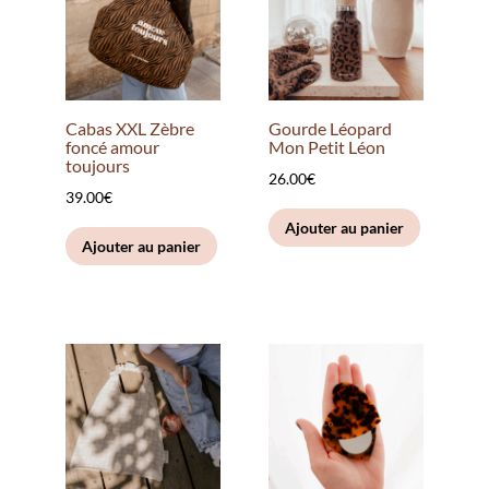
Cabas XXL Zèbre
Gourde Léopard
foncé amour
Mon Petit Léon
toujours
26.00
€
39.00
€
Ajouter au panier
Ajouter au panier