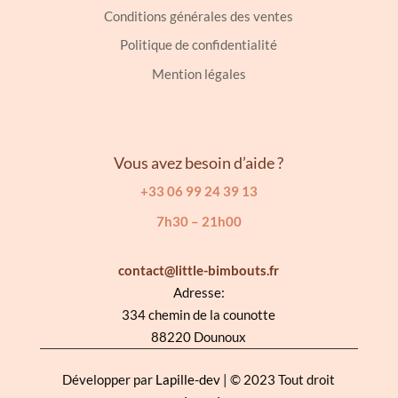
Conditions générales des ventes
Politique de confidentialité
Mention légales
Vous avez besoin d’aide ?
+33 06 99 24 39 13
7h30 – 21h00
contact@little-bimbouts.fr
Adresse:
334 chemin de la counotte
88220 Dounoux
Développer par
Lapille-dev
| © 2023 Tout droit