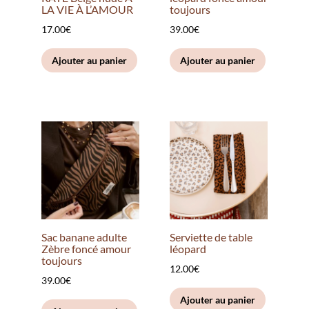
LA VIE À L’AMOUR
toujours
17.00
€
39.00
€
Ajouter au panier
Ajouter au panier
Sac banane adulte
Serviette de table
Zèbre foncé amour
léopard
toujours
12.00
€
39.00
€
Ajouter au panier