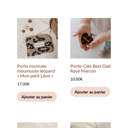
Porte monnaie
Porte-Clés Best Dad
moumoute léopard
Rayé Marron
« Mon petit Léon »
10.00
€
17.00
€
Ajouter au panier
Ajouter au panier