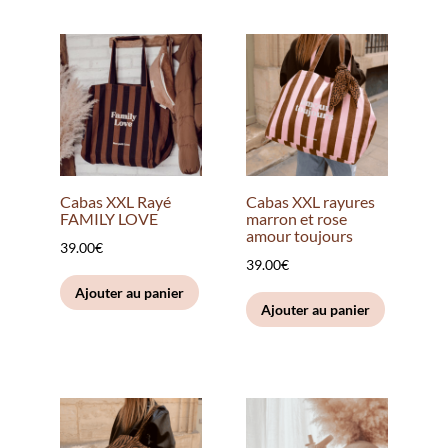
Cabas XXL Rayé
Cabas XXL rayures
FAMILY LOVE
marron et rose
amour toujours
39.00
€
39.00
€
Ajouter au panier
Ajouter au panier