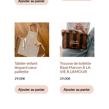
Ajouter au panier
Tablier enfant
Trousse de toilette
léopard cœur
Rayé Marron À LA
paillette
VIE À L’AMOUR
29.00
€
29.00
€
Ajouter au panier
Ajouter au panier