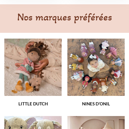
Nos marques préférées
LITTLE DUTCH
NINES D’ONIL