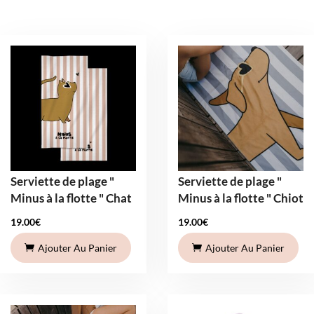
Serviette de plage "
Serviette de plage "
Minus à la flotte " Chat
Minus à la flotte " Chiot
19.00
€
19.00
€
Ajouter Au Panier
Ajouter Au Panier