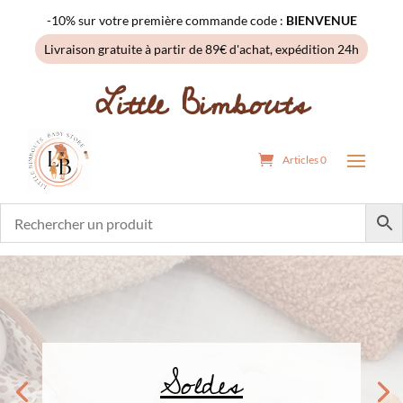
-10% sur votre première commande code :
BIENVENUE
Livraison gratuite à partir de 89€ d'achat, expédition 24h
Little Bimbouts
Articles 0