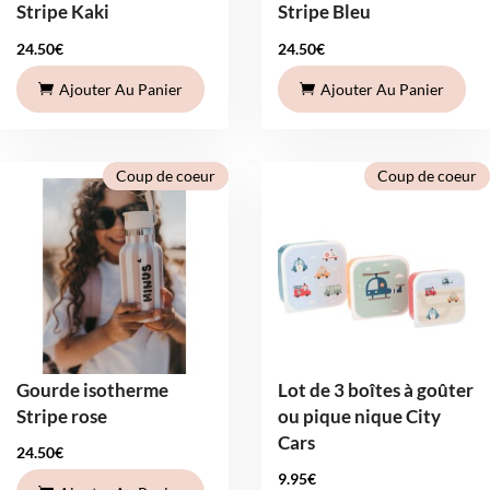
Stripe Kaki
Stripe Bleu
24.50
€
24.50
€
Ajouter Au Panier
Ajouter Au Panier
Coup de coeur
Coup de coeur
Gourde isotherme
Lot de 3 boîtes à goûter
Stripe rose
ou pique nique City
Cars
24.50
€
9.95
€