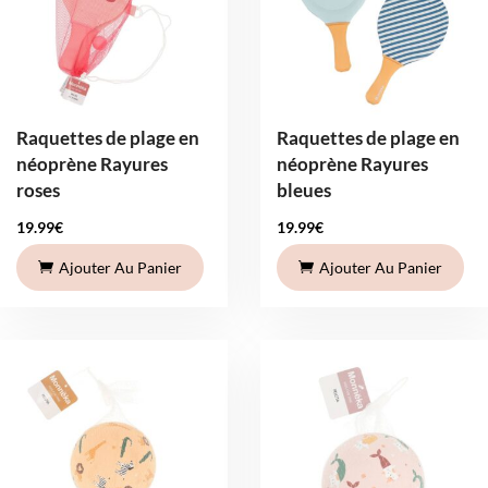
Raquettes de plage en
Raquettes de plage en
néoprène Rayures
néoprène Rayures
roses
bleues
19.99
€
19.99
€
Ajouter Au Panier
Ajouter Au Panier