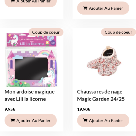
Ajouter Au Panier
Ajouter Au Panier
Coup de coeur
Coup de coeur
Mon ardoise magique
Chaussures de nage
avec Lili la licorne
Magic Garden 24/25
9.95
€
19.90
€
Ajouter Au Panier
Ajouter Au Panier