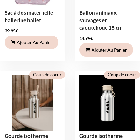
Sac à dos maternelle
Ballon animaux
ballerine ballet
sauvages en
caoutchouc 18 cm
29.95
€
14.99
€
Ajouter Au Panier
Ajouter Au Panier
Coup de coeur
Coup de coeur
Gourde isotherme
Gourde isotherme