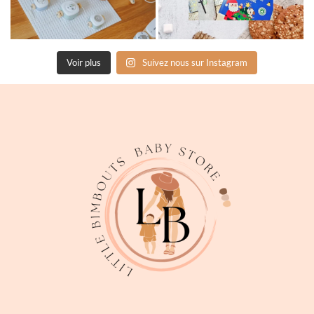
Voir plus
Suivez nous sur Instagram