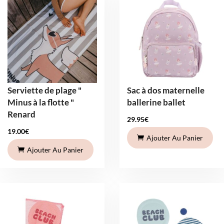
Serviette de plage "
Sac à dos maternelle
Minus à la flotte "
ballerine ballet
Renard
29.95
€
19.00
€
Ajouter Au Panier
Ajouter Au Panier