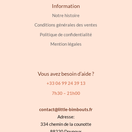
Information
Notre histoire
Conditions générales des ventes
Politique de confidentialité
Mention légales
Vous avez besoin d’aide ?
+33 06 99 24 39 13
7h30 – 21h00
contact@little-bimbouts.fr
Adresse:
334 chemin de la counotte
88220 Dounoux