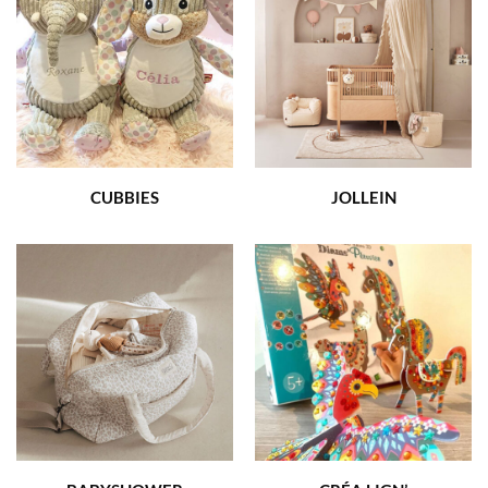
CUBBIES
JOLLEIN