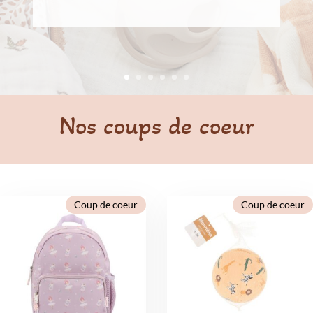
La décoration
Nos coups de coeur
Coup de coeur
Coup de coeur