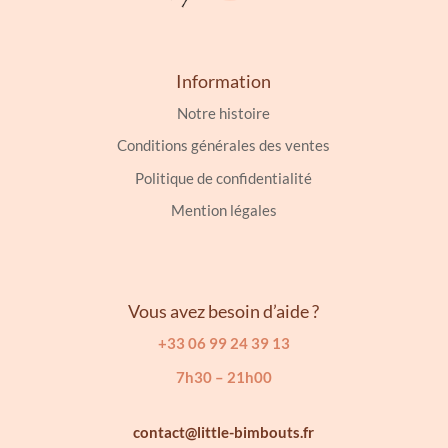
Information
Notre histoire
Conditions générales des ventes
Politique de confidentialité
Mention légales
Vous avez besoin d’aide ?
+33 06 99 24 39 13
7h30 – 21h00
contact@little-bimbouts.fr