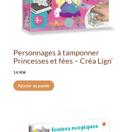
Personnages à tamponner
Princesses et fées – Créa Lign’
14.90
€
Ajouter au panier