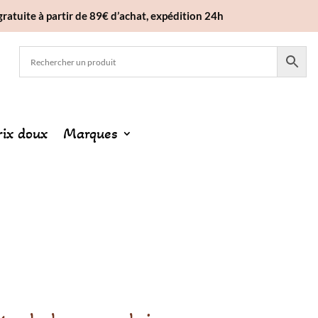
gratuite à partir de 89€ d’achat, expédition 24h
rix doux
Marques