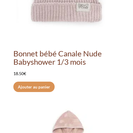
Bonnet bébé Canale Nude
Babyshower 1/3 mois
18.50
€
Ajouter au panier