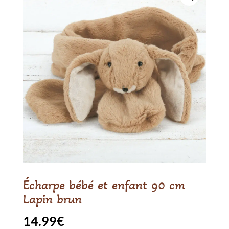
Écharpe bébé et enfant 90 cm
Lapin brun
14.99
€