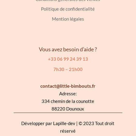
Politique de confidentialité
Mention légales
Vous avez besoin d’aide ?
+33 06 99 24 39 13
7h30 – 21h00
contact@little-bimbouts.fr
Adresse:
334 chemin de la counotte
88220 Dounoux
Développer par
Lapille-dev
| © 2023 Tout droit
réservé