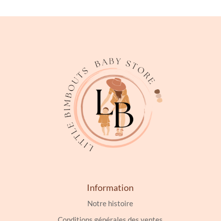
Information
Notre histoire
Conditions générales des ventes