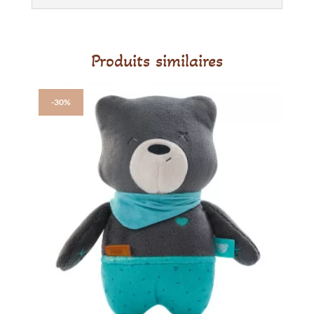
Produits similaires
-30%