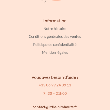
Information
Notre histoire
Conditions générales des ventes
Politique de confidentialité
Mention légales
Vous avez besoin d’aide ?
+33 06 99 24 39 13
7h30 – 21h00
contact@little-bimbouts.fr