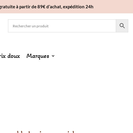
gratuite à partir de 89€ d’achat, expédition 24h
rix doux
Marques