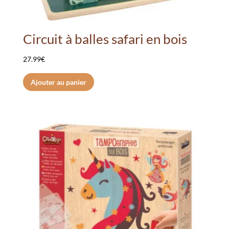
Circuit à balles safari en bois
27.99
€
Ajouter au panier