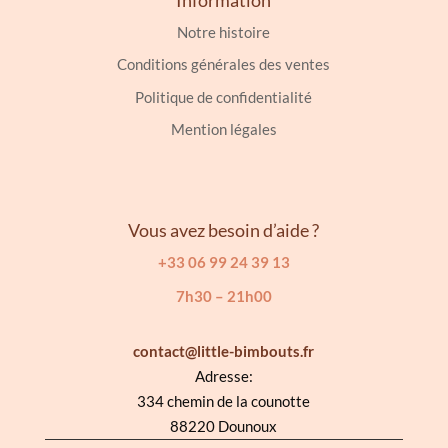
Notre histoire
Conditions générales des ventes
Politique de confidentialité
Mention légales
Vous avez besoin d’aide ?
+33 06 99 24 39 13
7h30 – 21h00
contact@little-bimbouts.fr
Adresse:
334 chemin de la counotte
88220 Dounoux