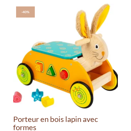
-40%
Porteur en bois lapin avec
formes