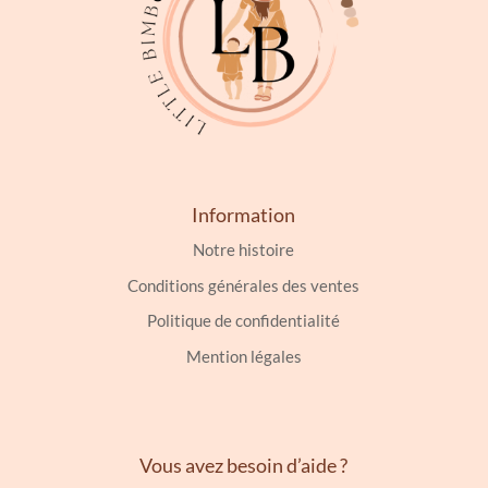
Information
Notre histoire
Conditions générales des ventes
Politique de confidentialité
Mention légales
Vous avez besoin d’aide ?