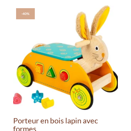
-40%
Porteur en bois lapin avec
formes