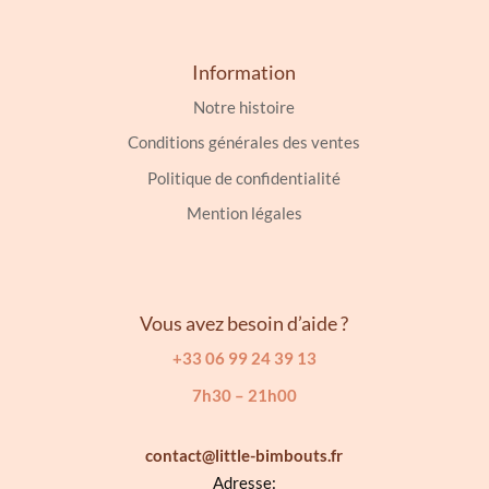
Information
Notre histoire
Conditions générales des ventes
Politique de confidentialité
Mention légales
Vous avez besoin d’aide ?
+33 06 99 24 39 13
7h30 – 21h00
contact@little-bimbouts.fr
Adresse: