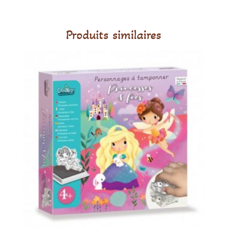
Produits similaires