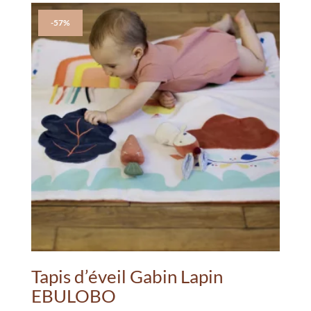
-57%
Tapis d’éveil Gabin Lapin
EBULOBO