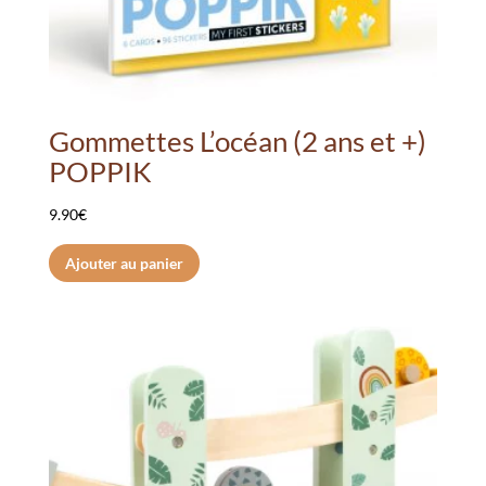
Gommettes L’océan (2 ans et +)
POPPIK
9.90
€
Ajouter au panier