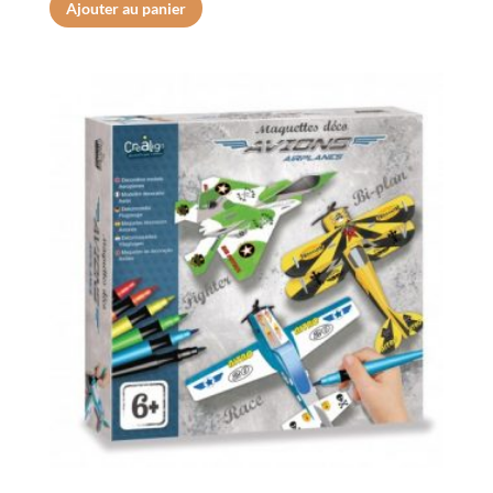
Ajouter au panier