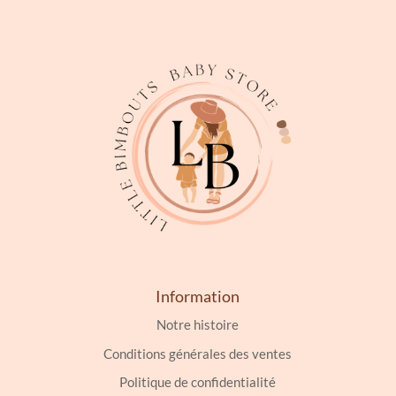
Information
Notre histoire
Conditions générales des ventes
Politique de confidentialité