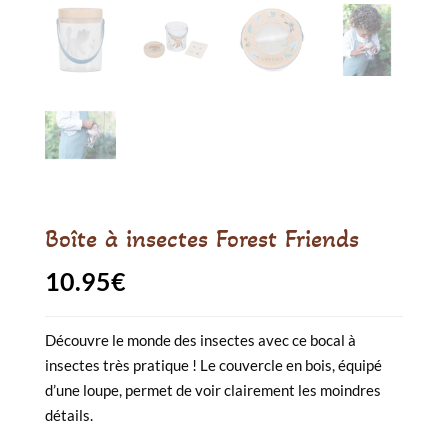
Boîte à insectes Forest Friends
10.95
€
Découvre le monde des insectes avec ce bocal à
insectes très pratique ! Le couvercle en bois, équipé
d’une loupe, permet de voir clairement les moindres
détails.