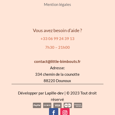
Mention légales
Vous avez besoin d’aide ?
+33 06 99 24 39 13
7h30 – 21h00
contact@little-bimbouts.fr
Adresse:
334 chemin de la counotte
88220 Dounoux
Développer par
Lapille-dev
| © 2023 Tout droit
réservé