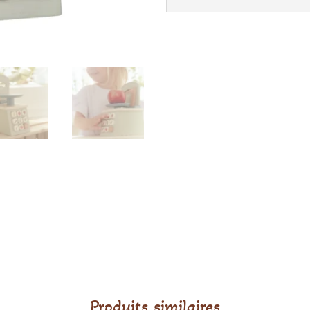
Produits similaires