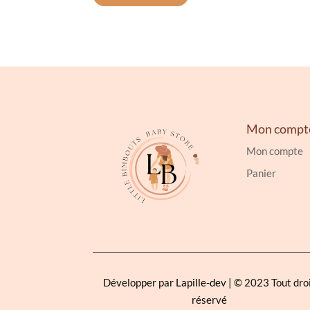
Mon compt
Mon compte
Panier
Développer par
Lapille-dev
| © 2023 Tout dro
réservé