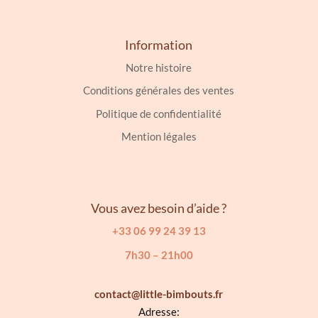
Information
Notre histoire
Conditions générales des ventes
Politique de confidentialité
Mention légales
Vous avez besoin d’aide ?
+33 06 99 24 39 13
7h30 – 21h00
contact@little-bimbouts.fr
Adresse: