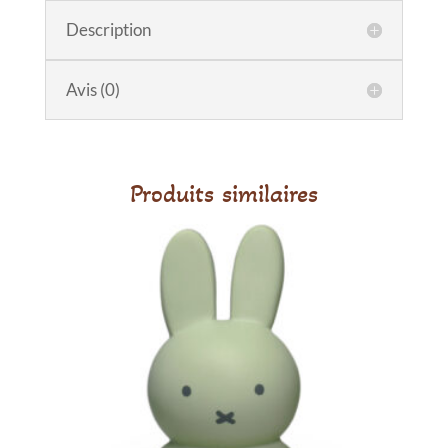
Description
Avis (0)
Produits similaires