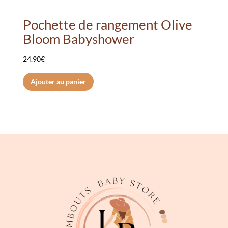
Pochette de rangement Olive
Bloom Babyshower
24.90
€
Ajouter au panier