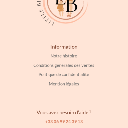
Information
Notre histoire
Conditions générales des ventes
Politique de confidentialité
Mention légales
Vous avez besoin d’aide ?
+33 06 99 24 39 13