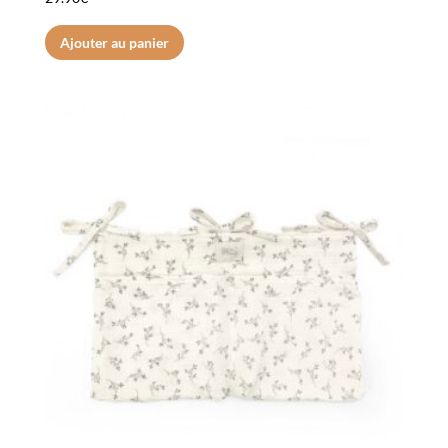
Ajouter au panier