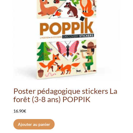
Poster pédagogique stickers La
forêt (3-8 ans) POPPIK
16.90
€
Ajouter au panier