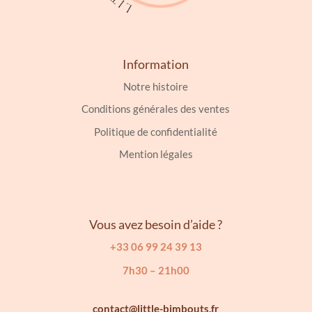
Information
Notre histoire
Conditions générales des ventes
Politique de confidentialité
Mention légales
Vous avez besoin d’aide ?
+33 06 99 24 39 13
7h30 – 21h00
contact@little-bimbouts.fr