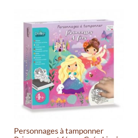
Personnages à tamponner