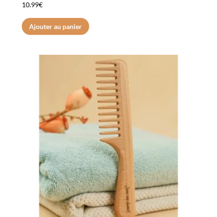
10.99
€
Ajouter au panier