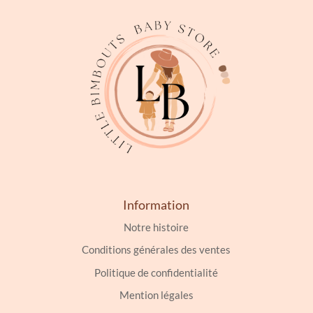
Information
Notre histoire
Conditions générales des ventes
Politique de confidentialité
Mention légales