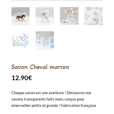
Savon Cheval marron
12.90
€
Chaque savon est une aventure ! Découvrez nos
savons transparents faits main, conçus pour
émerveiller petits et grands ! Fabrication française