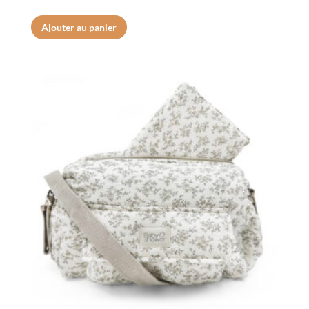
Ajouter au panier