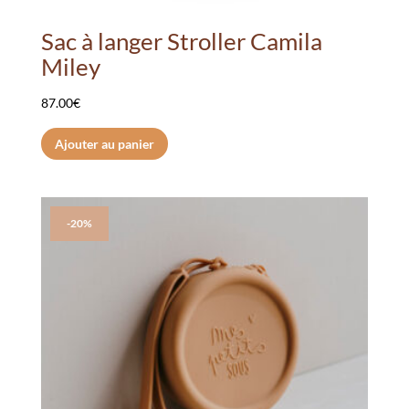
Sac à langer Stroller Camila
Miley
87.00
€
Ajouter au panier
-20%