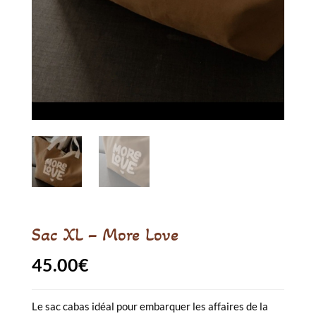
Sac XL – More Love
45.00
€
Le sac cabas idéal pour embarquer les affaires de la