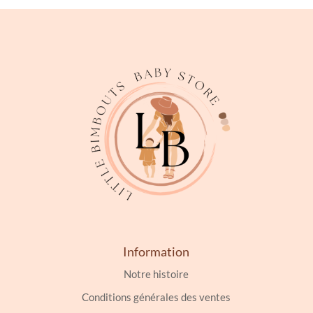
Information
Notre histoire
Conditions générales des ventes