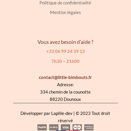
Politique de confidentialité
Mention légales
Vous avez besoin d’aide ?
+33 06 99 24 39 13
7h30 – 21h00
contact@little-bimbouts.fr
Adresse:
334 chemin de la counotte
88220 Dounoux
Développer par
Lapille-dev
| © 2023 Tout droit
réservé