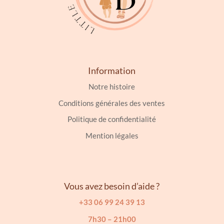
Information
Notre histoire
Conditions générales des ventes
Politique de confidentialité
Mention légales
Vous avez besoin d’aide ?
+33 06 99 24 39 13
7h30 – 21h00