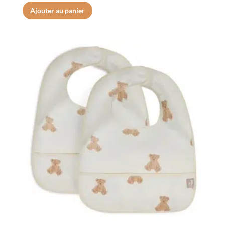
Ajouter au panier