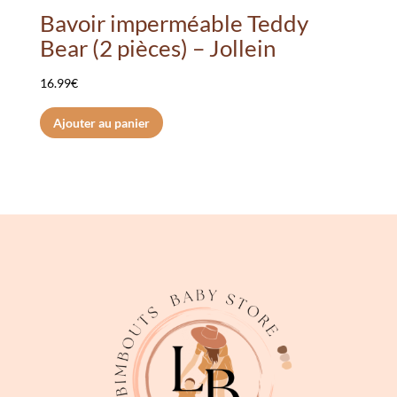
Bavoir imperméable Teddy
Bear (2 pièces) – Jollein
16.99
€
Ajouter au panier