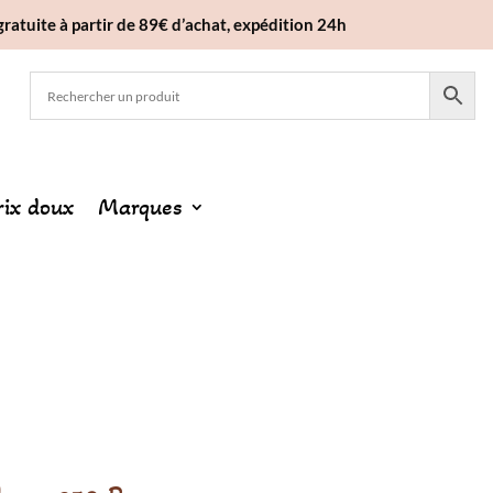
gratuite à partir de 89€ d’achat, expédition 24h
rix doux
Marques