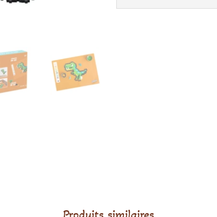
Pcs
Produits similaires