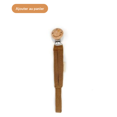
sur 5
Ajouter au panier