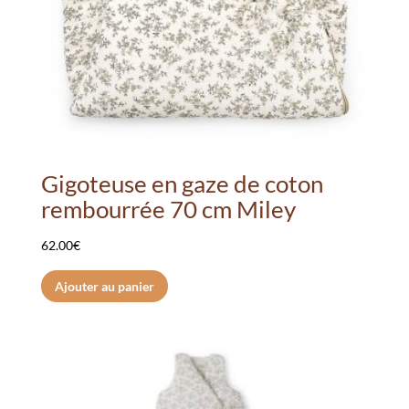
Gigoteuse en gaze de coton
rembourrée 70 cm Miley
62.00
€
Ajouter au panier