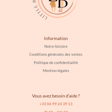
Information
Notre histoire
Conditions générales des ventes
Politique de confidentialité
Mention légales
Vous avez besoin d’aide ?
+33 06 99 24 39 13