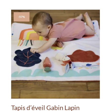
-57%
Tapis d’éveil Gabin Lapin