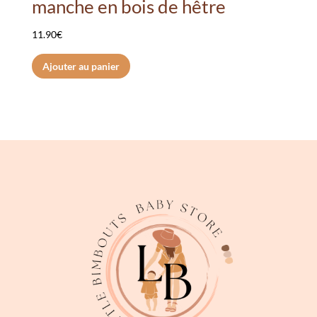
manche en bois de hêtre
11.90
€
Ajouter au panier