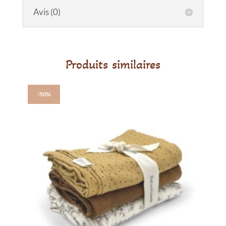
Avis (0)
Produits similaires
-50%