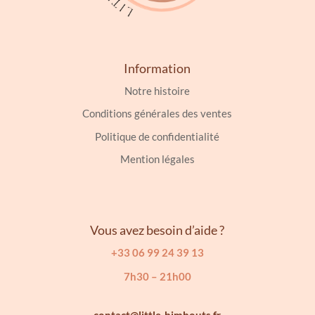
Information
Notre histoire
Conditions générales des ventes
Politique de confidentialité
Mention légales
Vous avez besoin d’aide ?
+33 06 99 24 39 13
7h30 – 21h00