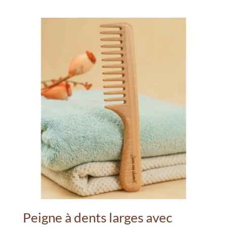
Peigne à dents larges avec