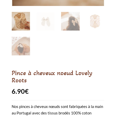
Pince à cheveux noeud Lovely
Roots
6.90
€
Nos pinces à cheveux nœuds sont fabriquées à la main
au Portugal avec des tissus brodés 100% coton