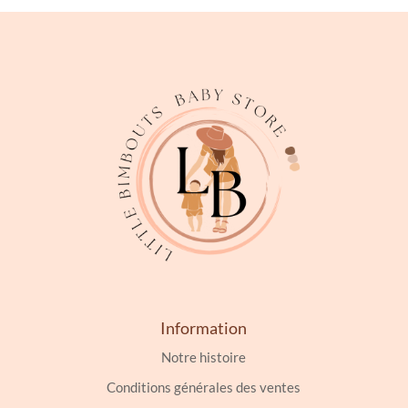
Information
Notre histoire
Conditions générales des ventes