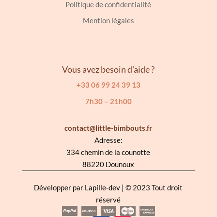
Politique de confidentialité
Mention légales
Vous avez besoin d’aide ?
+33 06 99 24 39 13
7h30 – 21h00
contact@little-bimbouts.fr
Adresse:
334 chemin de la counotte
88220 Dounoux
Développer par
Lapille-dev
| © 2023 Tout droit
réservé