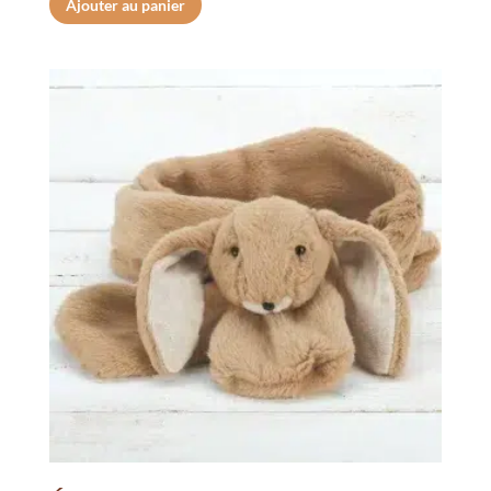
Ajouter au panier