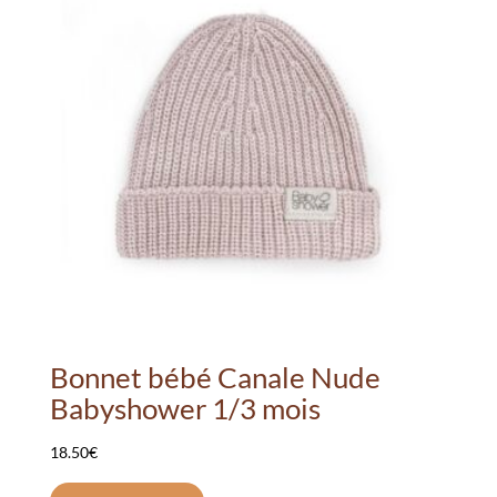
Bonnet bébé Canale Nude
Babyshower 1/3 mois
18.50
€