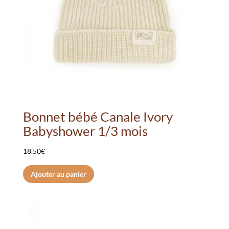
Bonnet bébé Canale Ivory
Babyshower 1/3 mois
18.50
€
Ajouter au panier