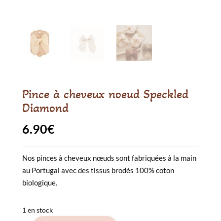
Pince à cheveux noeud Speckled
Diamond
6.90
€
Nos pinces à cheveux nœuds sont fabriquées à la main
au Portugal avec des tissus brodés 100% coton
biologique.
1 en stock