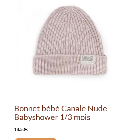
Bonnet bébé Canale Nude
Babyshower 1/3 mois
18.50
€