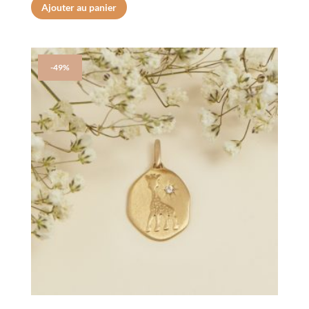
Ajouter au panier
-49%