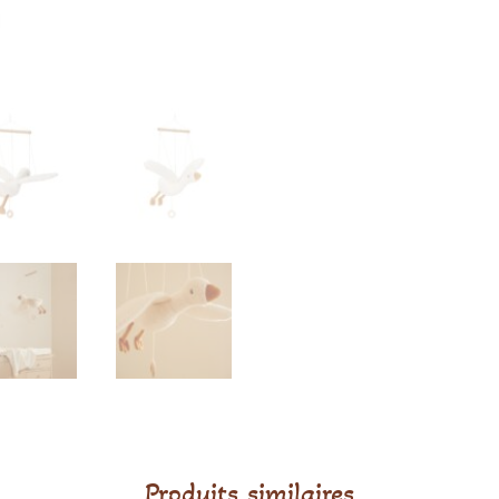
Produits similaires