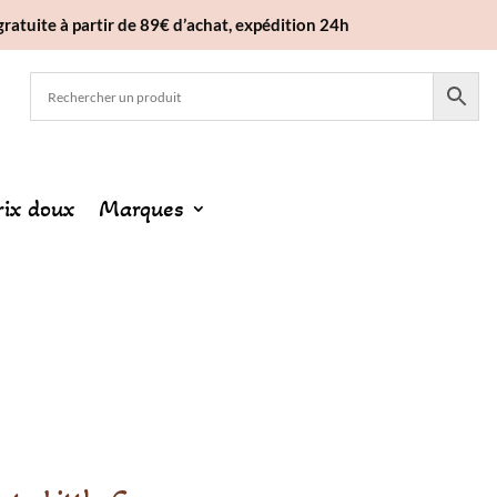
gratuite à partir de 89€ d’achat, expédition 24h
rix doux
Marques