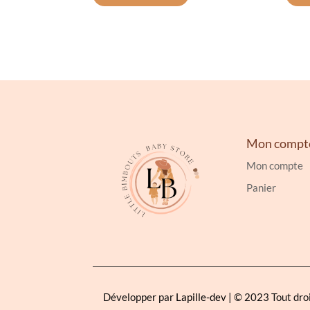
Mon compt
Mon compte
Panier
Développer par
Lapille-dev
| © 2023 Tout dro