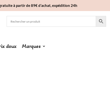
gratuite à partir de 89€ d’achat, expédition 24h
rix doux
Marques