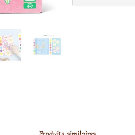
Produits similaires