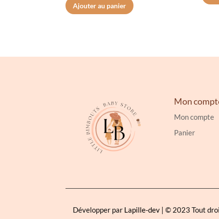
Ajouter au panier
Mon compt
Mon compte
Panier
Développer par
Lapille-dev
| © 2023 Tout dro