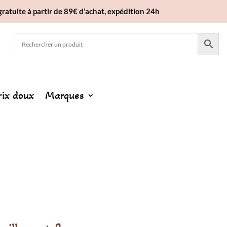
gratuite à partir de 89€ d’achat, expédition 24h
rix doux
Marques