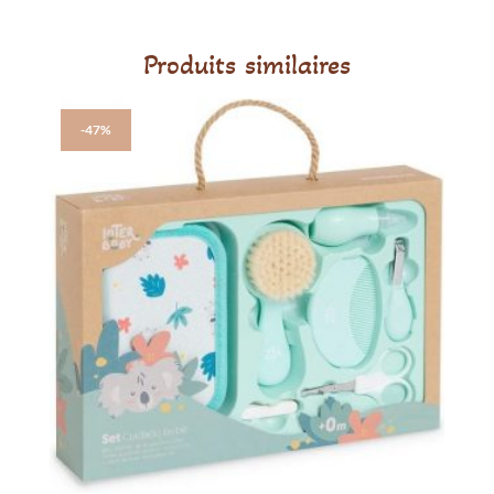
Produits similaires
-47%