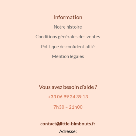
Information
Notre histoire
Conditions générales des ventes
Politique de confidentialité
Mention légales
Vous avez besoin d’aide ?
+33 06 99 24 39 13
7h30 – 21h00
contact@little-bimbouts.fr
Adresse: