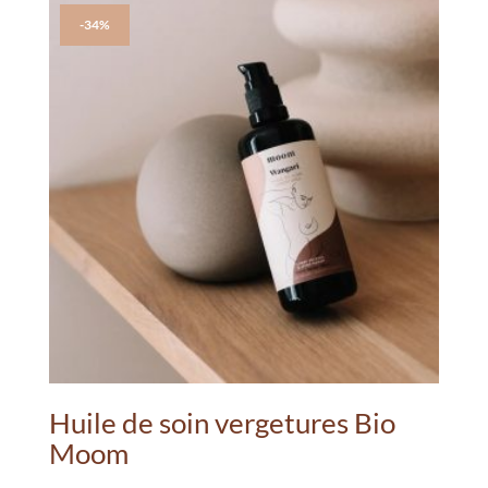
-34%
Huile de soin vergetures Bio
Moom