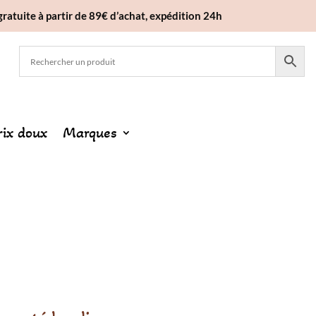
gratuite à partir de 89€ d’achat, expédition 24h
rix doux
Marques