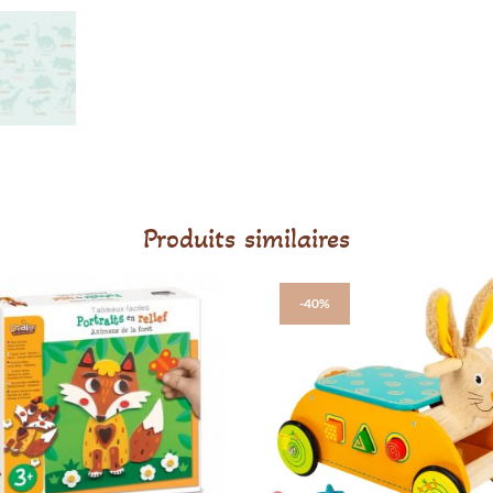
Produits similaires
-40%