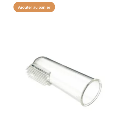
Ajouter au panier