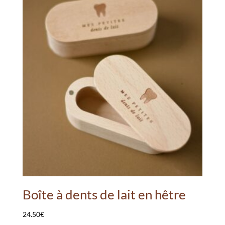
Boîte à dents de lait en hêtre
24.50
€