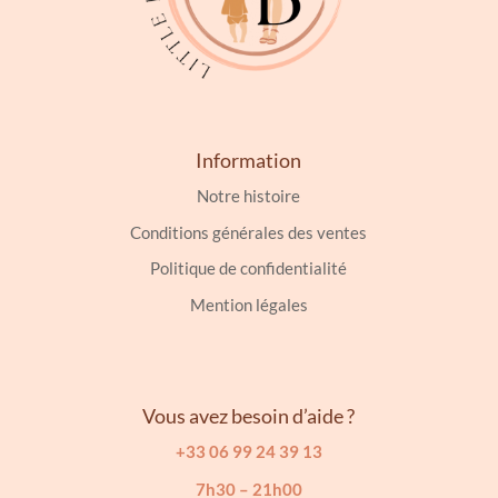
Information
Notre histoire
Conditions générales des ventes
Politique de confidentialité
Mention légales
Vous avez besoin d’aide ?
+33 06 99 24 39 13
7h30 – 21h00