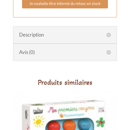
Description
Avis (0)
Produits similaires