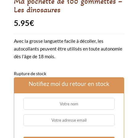
Ma pochette de 100 gommettes –
Les dinosaures
5.95
€
Avec la grosse languette facile à décoller, les
autocollants peuvent être utilisés en toute autonomie
dès l’âge de 18 mois.
Rupture de stock
Notifiez moi du retour en stock