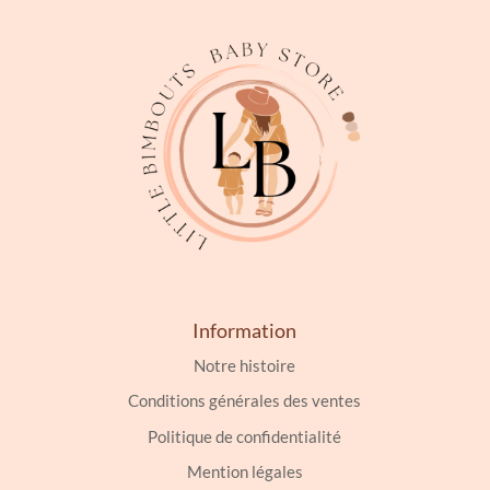
Information
Notre histoire
Conditions générales des ventes
Politique de confidentialité
Mention légales