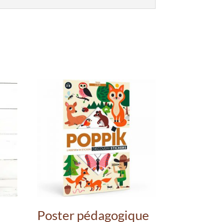
Poster pédagogique