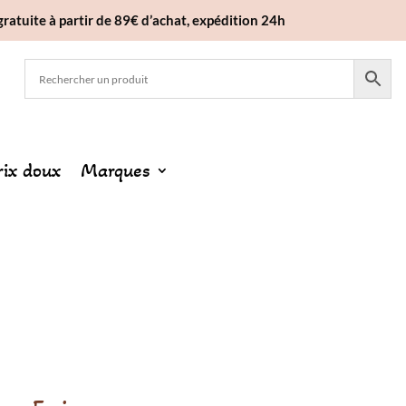
gratuite à partir de 89€ d’achat, expédition 24h
rix doux
Marques