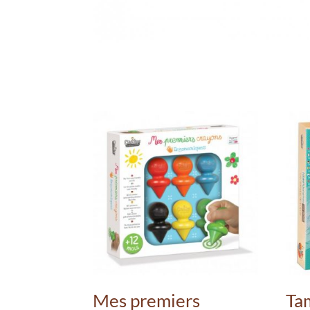
Mes premiers
Ta