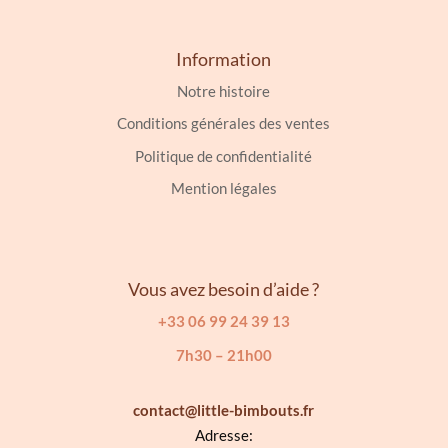
Information
Notre histoire
Conditions générales des ventes
Politique de confidentialité
Mention légales
Vous avez besoin d’aide ?
+33 06 99 24 39 13
7h30 – 21h00
contact@little-bimbouts.fr
Adresse: