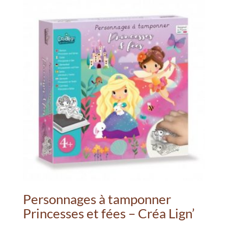
Personnages à tamponner
Princesses et fées – Créa Lign’