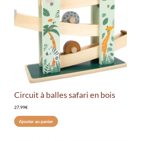
Circuit à balles safari en bois
27.99
€
Ajouter au panier