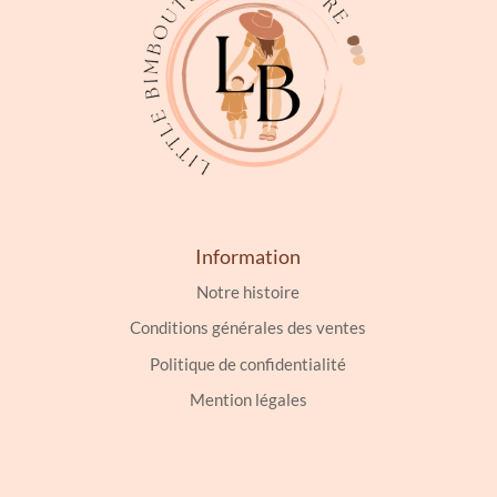
Information
Notre histoire
Conditions générales des ventes
Politique de confidentialité
Mention légales