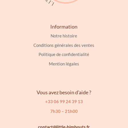
Information
Notre histoire
Conditions générales des ventes
Politique de confidentialité
Mention légales
Vous avez besoin d’aide ?
+33 06 99 24 39 13
7h30 – 21h00
contact@little-bimbouts.fr