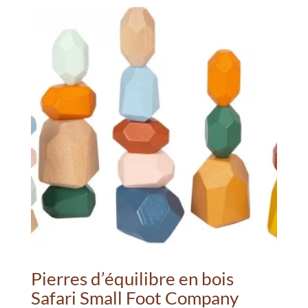
24.99€.
15.00€.
Pierres d’équilibre en bois
Safari Small Foot Company