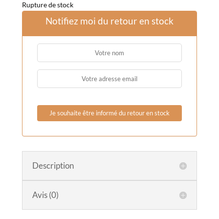
Rupture de stock
Notifiez moi du retour en stock
Description
Avis (0)