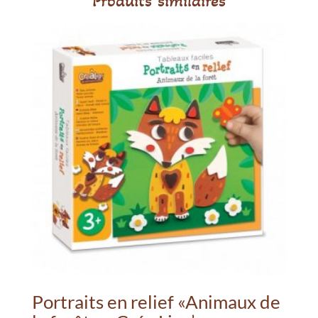
Produits similaires
Portraits en relief «Animaux de