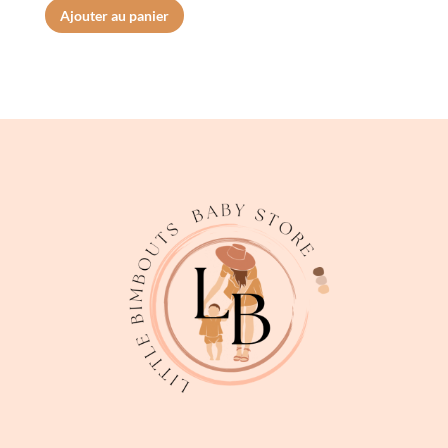
Ajouter au panier