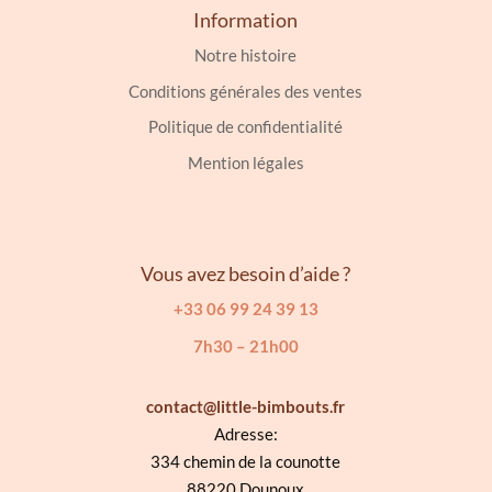
Information
Notre histoire
Conditions générales des ventes
Politique de confidentialité
Mention légales
Vous avez besoin d’aide ?
+33 06 99 24 39 13
7h30 – 21h00
contact@little-bimbouts.fr
Adresse:
334 chemin de la counotte
88220 Dounoux