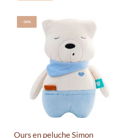
-30%
Ours en peluche Simon