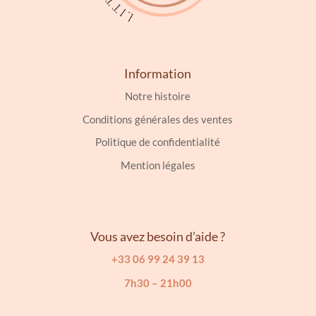
Information
Notre histoire
Conditions générales des ventes
Politique de confidentialité
Mention légales
Vous avez besoin d’aide ?
+33 06 99 24 39 13
7h30 – 21h00