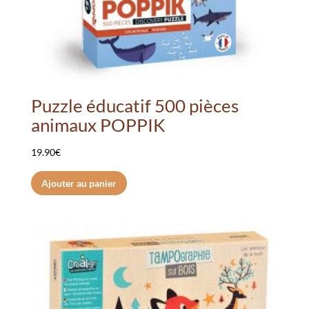
Puzzle éducatif 500 pièces
animaux POPPIK
19.90
€
Ajouter au panier