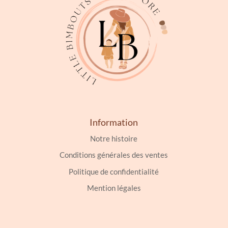
Information
Notre histoire
Conditions générales des ventes
Politique de confidentialité
Mention légales