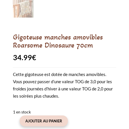
Gigoteuse manches amovibles
Roarsome Dinosaure 70cm
34.99
€
Cette gigoteuse est dotée de manches amovibles.
Vous pouvez passer d’une valeur TOG de 3,0 pour les
froides journées d’hiver à une valeur TOG de 2,0 pour
les soirées plus chaudes.
1 en stock
AJOUTER AU PANIER
quantité