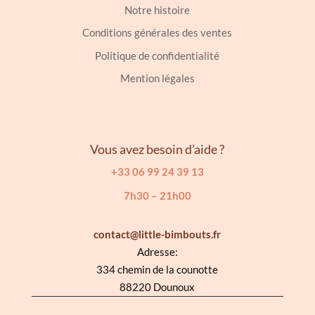
Notre histoire
Conditions générales des ventes
Politique de confidentialité
Mention légales
Vous avez besoin d’aide ?
+33 06 99 24 39 13
7h30 – 21h00
contact@little-bimbouts.fr
Adresse:
334 chemin de la counotte
88220 Dounoux