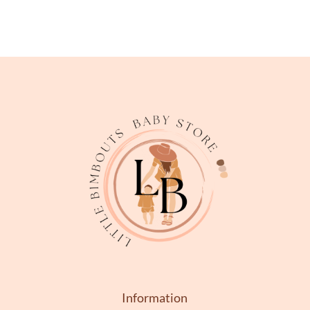
Information