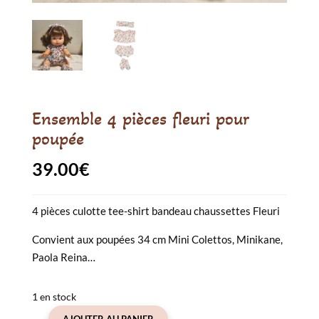
Ensemble 4 pièces fleuri pour
poupée
39.00
€
4 pièces culotte tee-shirt bandeau chaussettes Fleuri
Convient aux poupées 34 cm Mini Colettos, Minikane,
Paola Reina…
1 en stock