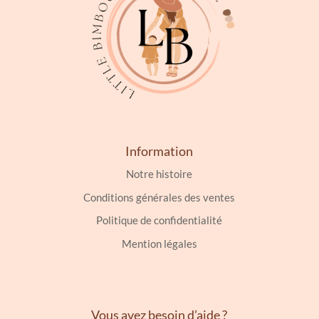
Information
Notre histoire
Conditions générales des ventes
Politique de confidentialité
Mention légales
Vous avez besoin d’aide ?