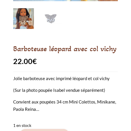
Barboteuse léopard avec col vichy
22.00
€
Jolie barboteuse avec imprimé léopard et col vichy
(Sur la photo poupée Isabel vendue séparément)
Convient aux poupées 34 cm Mini Colettos, Minikane,
Paola Reina…
1 en stock