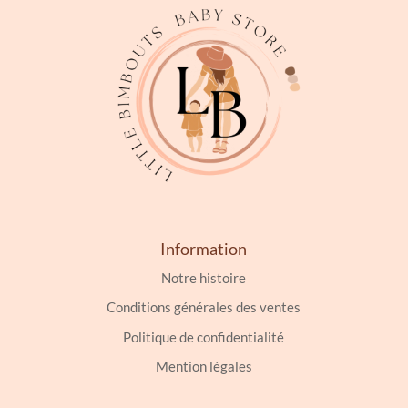
Information
Notre histoire
Conditions générales des ventes
Politique de confidentialité
Mention légales