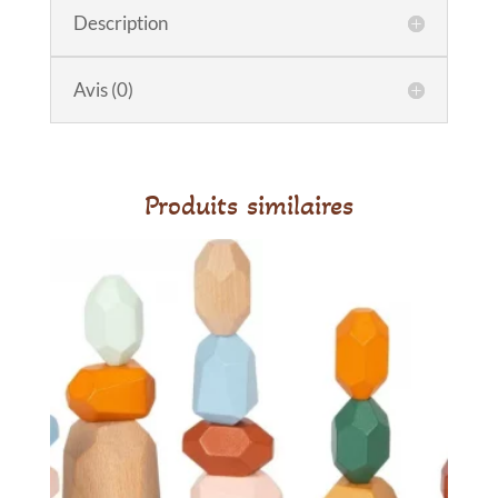
Description
Avis (0)
Produits similaires